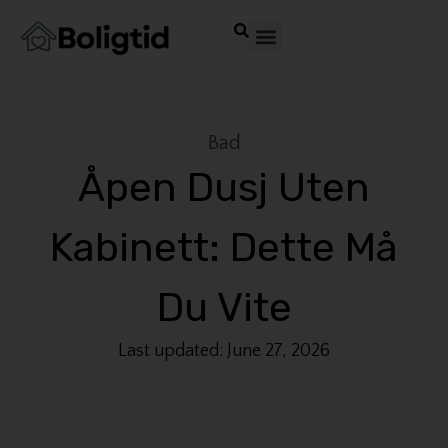
Bad
Åpen Dusj Uten
Kabinett: Dette Må
Du Vite
Last updated: June 27, 2026