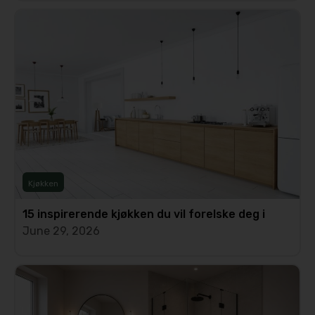
Kjøkken
15 inspirerende kjøkken du vil forelske deg i
June 29, 2026