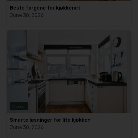
Beste fargene for kjøkkenet
June 30, 2026
Kjøkken
Smarte løsninger for lite kjøkken
June 30, 2026