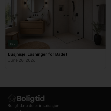
Bad
Dusjnisje: Løsninger for Badet
June 28, 2026
Boligtid.no deler inspirasjon,