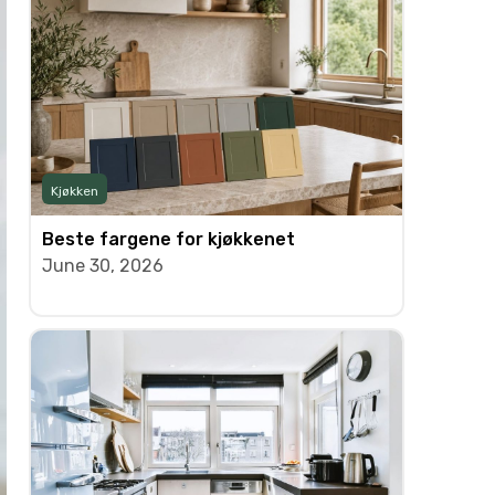
Kjøkken
Beste fargene for kjøkkenet
June 30, 2026