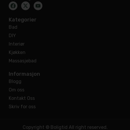
Kategorier
Bad
DIY
Interiør
Kjøkken
Massasjebad
Informasjon
Blogg
Om oss
Kontakt Oss
Skriv for oss
Copyright © Boligtid All right reserved.