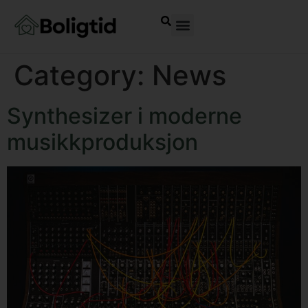
Category:
News
Synthesizer i moderne
musikkproduksjon