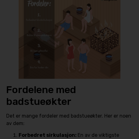
Fordelene med
badstueøkter
Det er mange fordeler med badstueøkter. Her er noen
av dem:
Forbedret sirkulasjon:
En av de viktigste