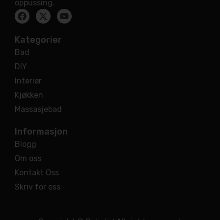
oppussing.
Kategorier
Bad
DIY
Interiør
Kjøkken
Massasjebad
Informasjon
Blogg
Om oss
Kontakt Oss
Skriv for oss