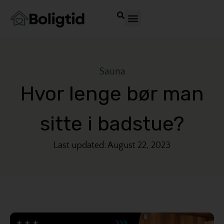
Sauna
Hvor lenge bør man
sitte i badstue?
Last updated: August 22, 2023