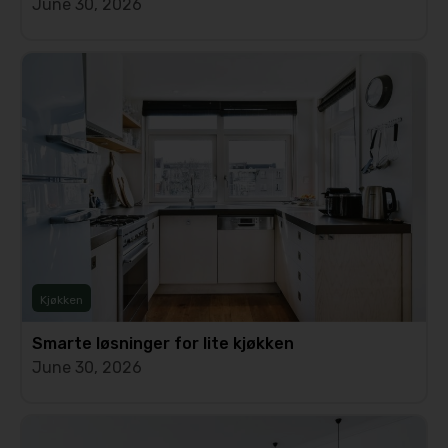
June 30, 2026
Kjøkken
Smarte løsninger for lite kjøkken
June 30, 2026