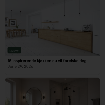
Kjøkken
15 inspirerende kjøkken du vil forelske deg i
June 29, 2026