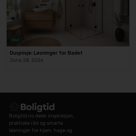
Bad
Dusjnisje: Løsninger for Badet
June 28, 2026
Boligtid.no deler inspirasjon,
praktiske råd og smarte
løsninger for hjem, hage og