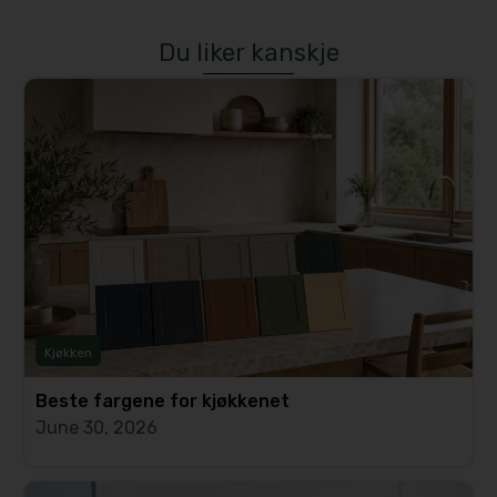
Du liker kanskje
Kjøkken
Beste fargene for kjøkkenet
June 30, 2026