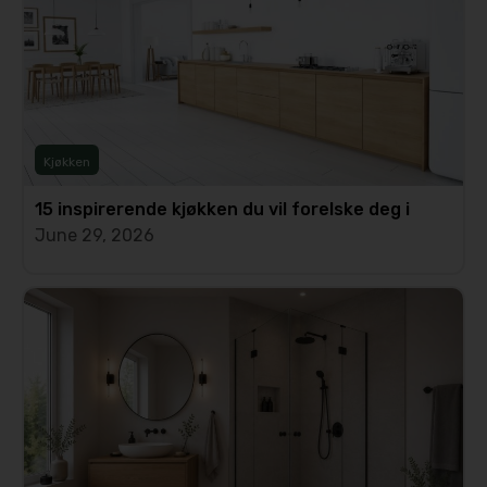
Kjøkken
15 inspirerende kjøkken du vil forelske deg i
June 29, 2026