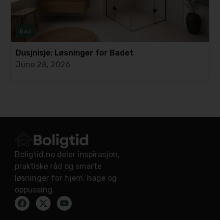
Bad
Dusjnisje: Løsninger for Badet
June 28, 2026
Boligtid.no deler inspirasjon,
praktiske råd og smarte
løsninger for hjem, hage og
oppussing.