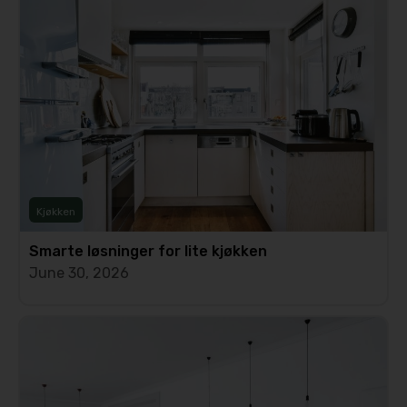
Kjøkken
Smarte løsninger for lite kjøkken
June 30, 2026