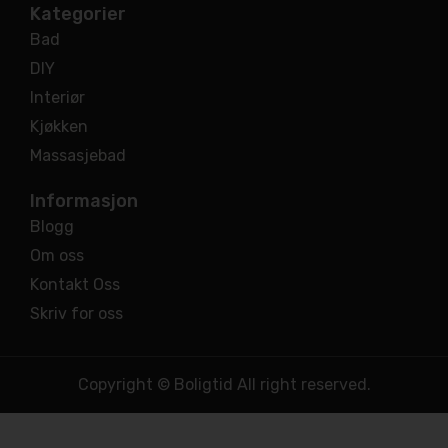
Kategorier
Bad
DIY
Interiør
Kjøkken
Massasjebad
Informasjon
Blogg
Om oss
Kontakt Oss
Skriv for oss
Copyright © Boligtid All right reserved.