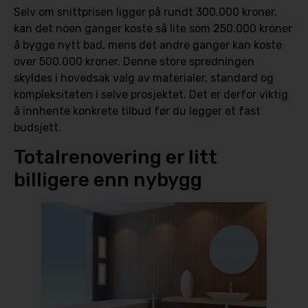
Selv om snittprisen ligger på rundt 300.000 kroner,
kan det noen ganger koste så lite som 250.000 kroner
å bygge nytt bad, mens det andre ganger kan koste
over 500.000 kroner. Denne store spredningen
skyldes i hovedsak valg av materialer, standard og
kompleksiteten i selve prosjektet. Det er derfor viktig
å innhente konkrete tilbud før du legger et fast
budsjett.
Totalrenovering er litt
billigere enn nybygg