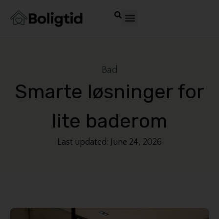
Bad
Smarte løsninger for
lite baderom
Last updated: June 24, 2026