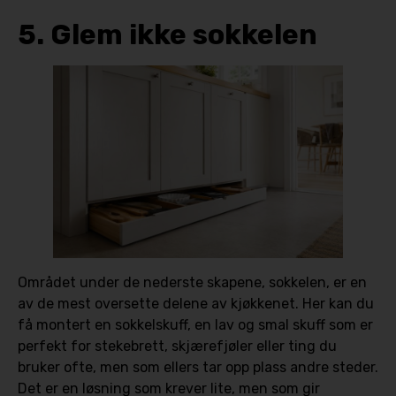
5. Glem ikke sokkelen
Området under de nederste skapene, sokkelen, er en
av de mest oversette delene av kjøkkenet. Her kan du
få montert en sokkelskuff, en lav og smal skuff som er
perfekt for stekebrett, skjærefjøler eller ting du
bruker ofte, men som ellers tar opp plass andre steder.
Det er en løsning som krever lite, men som gir