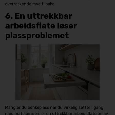
overraskende mye tilbake.
6. En uttrekkbar
arbeidsflate løser
plassproblemet
Mangler du benkeplass når du virkelig setter i gang
med matlagingen, er en uttrekkbar arbeidsflate en av