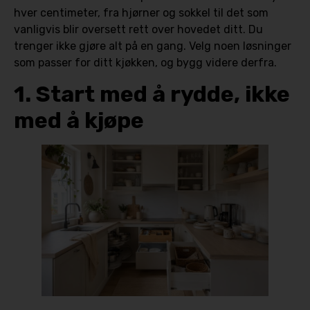
hver centimeter, fra hjørner og sokkel til det som
vanligvis blir oversett rett over hovedet ditt. Du
trenger ikke gjøre alt på en gang. Velg noen løsninger
som passer for ditt kjøkken, og bygg videre derfra.
1. Start med å rydde, ikke
med å kjøpe