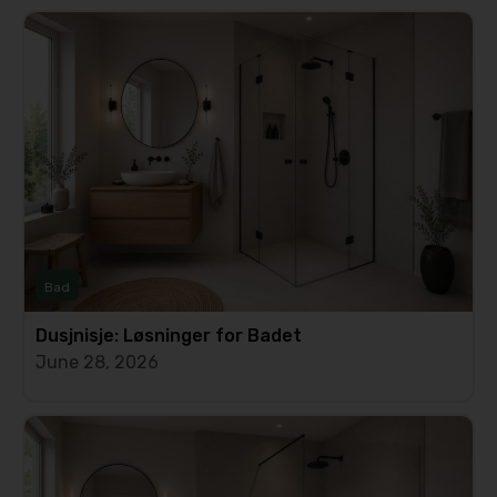
Bad
Dusjnisje: Løsninger for Badet
June 28, 2026