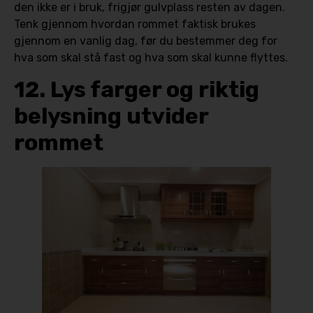
den ikke er i bruk, frigjør gulvplass resten av dagen.
Tenk gjennom hvordan rommet faktisk brukes
gjennom en vanlig dag, før du bestemmer deg for
hva som skal stå fast og hva som skal kunne flyttes.
12. Lys farger og riktig
belysning utvider
rommet