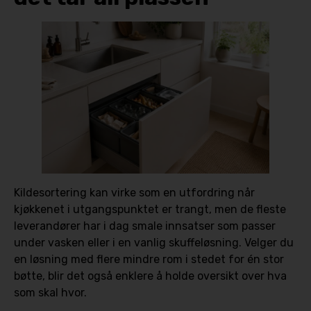
Kildesortering kan virke som en utfordring når
kjøkkenet i utgangspunktet er trangt, men de fleste
leverandører har i dag smale innsatser som passer
under vasken eller i en vanlig skuffeløsning. Velger du
en løsning med flere mindre rom i stedet for én stor
bøtte, blir det også enklere å holde oversikt over hva
som skal hvor.