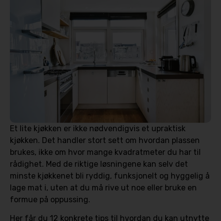
Et lite kjøkken er ikke nødvendigvis et upraktisk
kjøkken. Det handler stort sett om hvordan plassen
brukes, ikke om hvor mange kvadratmeter du har til
rådighet. Med de riktige løsningene kan selv det
minste kjøkkenet bli ryddig, funksjonelt og hyggelig å
lage mat i, uten at du må rive ut noe eller bruke en
formue på oppussing.
Her får du 12 konkrete tips til hvordan du kan utnytte