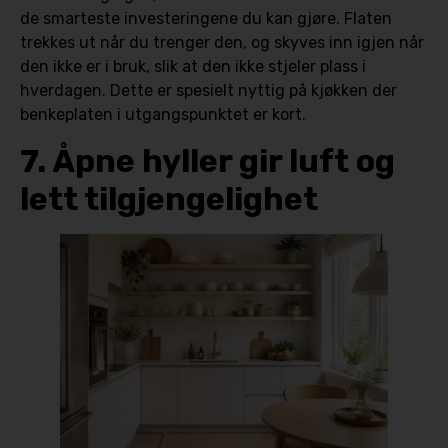
de smarteste investeringene du kan gjøre. Flaten
trekkes ut når du trenger den, og skyves inn igjen når
den ikke er i bruk, slik at den ikke stjeler plass i
hverdagen. Dette er spesielt nyttig på kjøkken der
benkeplaten i utgangspunktet er kort.
7. Åpne hyller gir luft og
lett tilgjengelighet