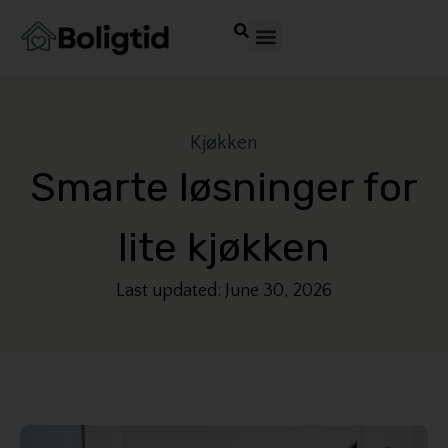
Kjøkken
Smarte løsninger for
lite kjøkken
Last updated: June 30, 2026