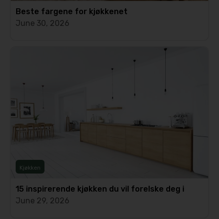
Beste fargene for kjøkkenet
June 30, 2026
Kjøkken
15 inspirerende kjøkken du vil forelske deg i
June 29, 2026