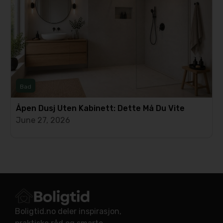
Bad
Åpen Dusj Uten Kabinett: Dette Må Du Vite
June 27, 2026
Boligtid.no deler inspirasjon,