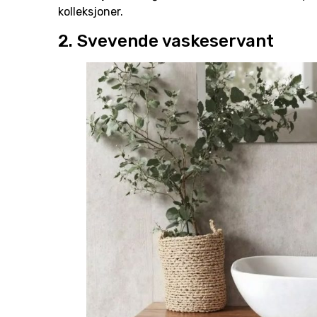
kolleksjoner.
2. Svevende vaskeservant