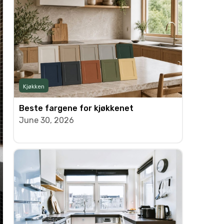
Kjøkken
Beste fargene for kjøkkenet
June 30, 2026