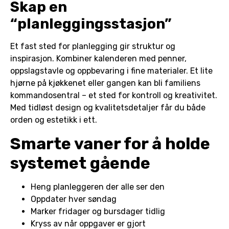
Skap en
“planleggingsstasjon”
Et fast sted for planlegging gir struktur og
inspirasjon. Kombiner kalenderen med penner,
oppslagstavle og oppbevaring i fine materialer. Et lite
hjørne på kjøkkenet eller gangen kan bli familiens
kommandosentral – et sted for kontroll og kreativitet.
Med tidløst design og kvalitetsdetaljer får du både
orden og estetikk i ett.
Smarte vaner for å holde
systemet gående
Heng planleggeren der alle ser den
Oppdater hver søndag
Marker fridager og bursdager tidlig
Kryss av når oppgaver er gjort