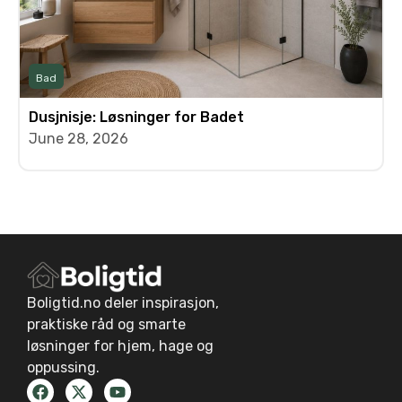
Bad
Dusjnisje: Løsninger for Badet
June 28, 2026
Boligtid.no deler inspirasjon,
praktiske råd og smarte
løsninger for hjem, hage og
oppussing.