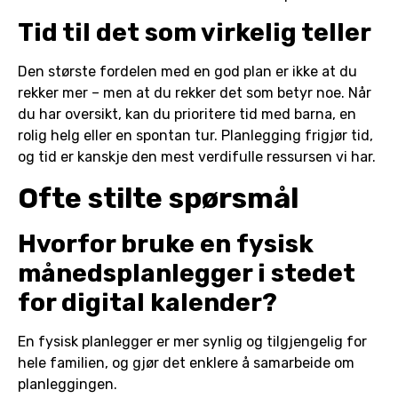
Tid til det som virkelig teller
Den største fordelen med en god plan er ikke at du
rekker mer – men at du rekker det som betyr noe. Når
du har oversikt, kan du prioritere tid med barna, en
rolig helg eller en spontan tur. Planlegging frigjør tid,
og tid er kanskje den mest verdifulle ressursen vi har.
Ofte stilte spørsmål
Hvorfor bruke en fysisk
månedsplanlegger i stedet
for digital kalender?
En fysisk planlegger er mer synlig og tilgjengelig for
hele familien, og gjør det enklere å samarbeide om
planleggingen.