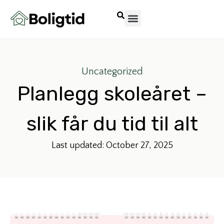
Uncategorized
Planlegg skoleåret –
slik får du tid til alt
Last updated: October 27, 2025