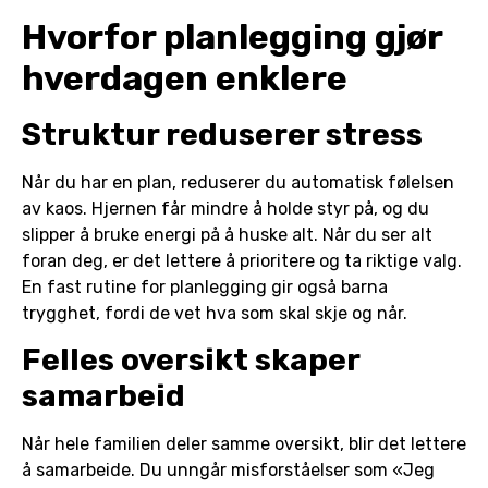
Hvorfor planlegging gjør
hverdagen enklere
Struktur reduserer stress
Når du har en plan, reduserer du automatisk følelsen
av kaos. Hjernen får mindre å holde styr på, og du
slipper å bruke energi på å huske alt. Når du ser alt
foran deg, er det lettere å prioritere og ta riktige valg.
En fast rutine for planlegging gir også barna
trygghet, fordi de vet hva som skal skje og når.
Felles oversikt skaper
samarbeid
Når hele familien deler samme oversikt, blir det lettere
å samarbeide. Du unngår misforståelser som «Jeg