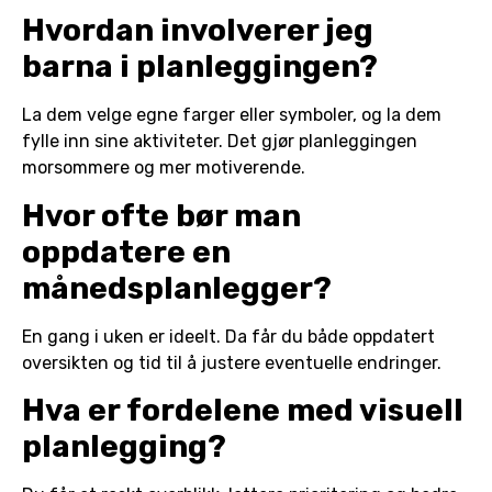
Hvordan involverer jeg
barna i planleggingen?
La dem velge egne farger eller symboler, og la dem
fylle inn sine aktiviteter. Det gjør planleggingen
morsommere og mer motiverende.
Hvor ofte bør man
oppdatere en
månedsplanlegger?
En gang i uken er ideelt. Da får du både oppdatert
oversikten og tid til å justere eventuelle endringer.
Hva er fordelene med visuell
planlegging?