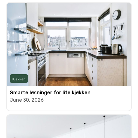
Kjøkken
Smarte løsninger for lite kjøkken
June 30, 2026