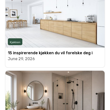
Kjøkken
15 inspirerende kjøkken du vil forelske deg i
June 29, 2026